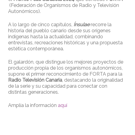
(Federación de Organismos de Radio y Televisión
Autonómicos).
A lo largo de cinco capítulos,
Ínsulae
recorre la
historia del pueblo canario desde sus orígenes
indígenas hasta la actualidad, combinando
entrevistas, recreaciones históricas y una propuesta
estética contemporánea.
El galardón, que distingue los mejores proyectos de
producción propia de los organismos autonómicos,
supone el primer reconocimiento de FORTA para la
Radio Televisión Canaria
, destacando la originalidad
de la serie y su capacidad para conectar con
distintas generaciones.
Amplía la información
aquí