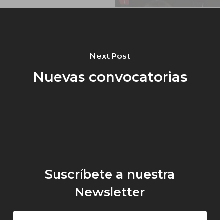
Next Post
Nuevas convocatorias
Suscríbete a nuestra
Newsletter