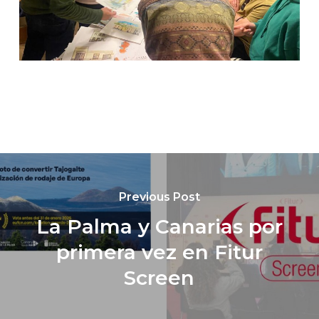
Previous Post
La Palma y Canarias por
primera vez en Fitur
Screen