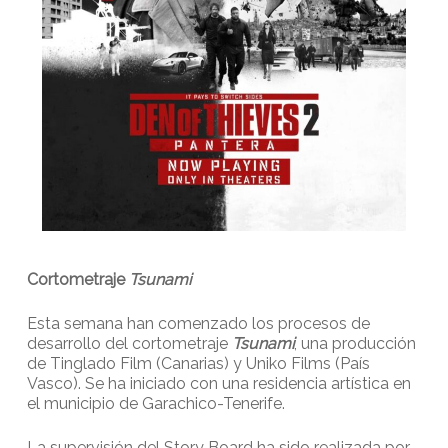
Cortometraje
Tsunami
Esta semana han comenzado los procesos de
desarrollo del cortometraje
Tsunami
, una producción
de Tinglado Film (Canarias) y Uniko Films (País
Vasco). Se ha iniciado con una residencia artística en
el municipio de Garachico-Tenerife.
La supervisión del Story Board ha sido realizada por