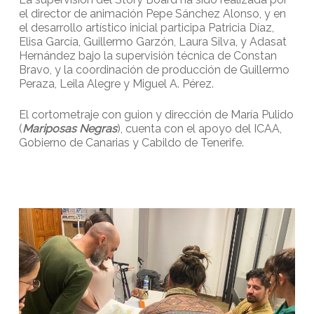
el director de animación Pepe Sánchez Alonso, y en
el desarrollo artístico inicial participa Patricia Díaz,
Elisa García, Guillermo Garzón, Laura Silva, y Adasat
Hernández bajo la supervisión técnica de Constan
Bravo, y la coordinación de producción de Guillermo
Peraza, Leila Alegre y Miguel A. Pérez.
El cortometraje con guion y dirección de María Pulido
(
Mariposas Negras
), cuenta con el apoyo del ICAA,
Gobierno de Canarias y Cabildo de Tenerife.