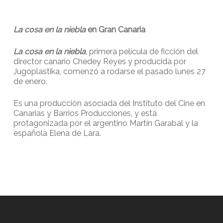
La cosa en la niebla
en Gran Canaria
La cosa en la niebla
, primera película de ficción del
director canario Chedey Reyes y producida por
Jugoplastika, comenzó a rodarse el pasado lunes 27
de enero.
Es una producción asociada del Instituto del Cine en
Canarias y Barrios Producciones, y está
protagonizada por el argentino Martín Garabal y la
española Elena de Lara.