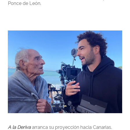
Ponce de León.
A la Deriva
arranca su proyección hacia Canarias.