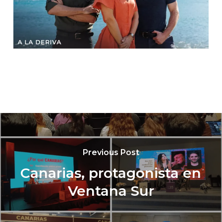
Previous Post
Canarias, protagonista en
Ventana Sur