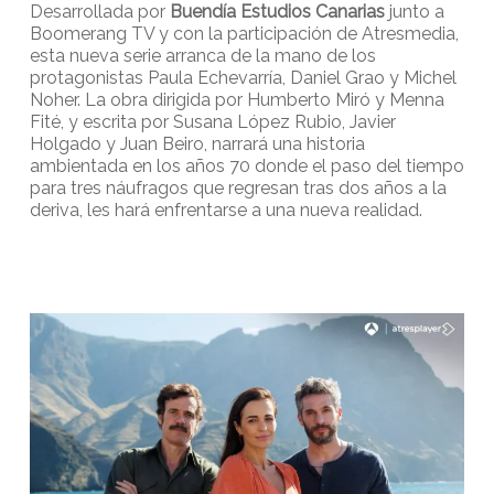
Desarrollada por
Buendía Estudios Canarias
junto a
Boomerang TV y con la participación de Atresmedia,
esta nueva serie arranca de la mano de los
protagonistas Paula Echevarría, Daniel Grao y Michel
Noher. La obra dirigida por Humberto Miró y Menna
Fité, y escrita por Susana López Rubio, Javier
Holgado y Juan Beiro, narrará una historia
ambientada en los años 70 donde el paso del tiempo
para tres náufragos que regresan tras dos años a la
deriva, les hará enfrentarse a una nueva realidad.