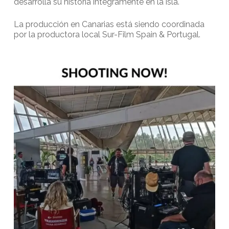
desarrolla su historia íntegramente en la isla.
La producción en Canarias está siendo coordinada
por la productora local Sur-Film Spain & Portugal.