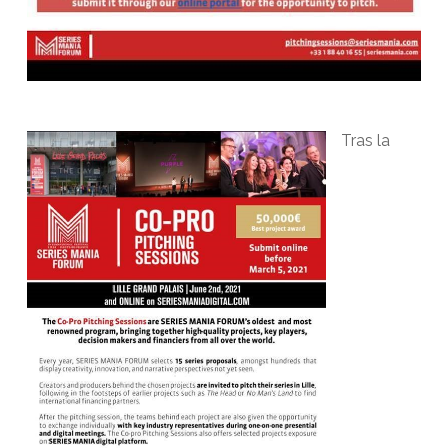
Tras la