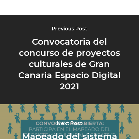
Previous Post
Convocatoria del
concurso de proyectos
culturales de Gran
Canaria Espacio Digital
2021
Next Post
Mapeado del sistema