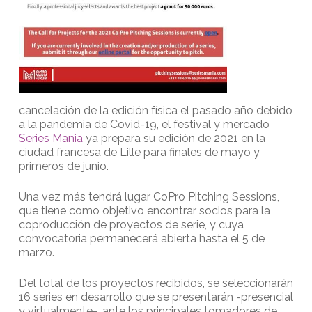
cancelación de la edición física el pasado año debido
a la pandemia de Covid-19, el festival y mercado
Series Mania
ya prepara su edición de 2021 en la
ciudad francesa de Lille para finales de mayo y
primeros de junio.
Una vez más tendrá lugar CoPro Pitching Sessions,
que tiene como objetivo encontrar socios para la
coproducción de proyectos de serie, y cuya
convocatoria permanecerá abierta hasta el 5 de
marzo.
Del total de los proyectos recibidos, se seleccionarán
16 series en desarrollo que se presentarán -presencial
y virtualmente-, ante los principales tomadores de