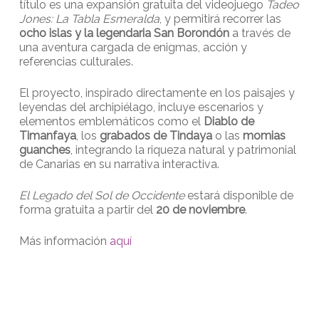
título es una expansión gratuita del videojuego
Tadeo
Jones: La Tabla Esmeralda
, y permitirá recorrer las
ocho islas y la legendaria San Borondón
a través de
una aventura cargada de enigmas, acción y
referencias culturales.
El proyecto, inspirado directamente en los paisajes y
leyendas del archipiélago, incluye escenarios y
elementos emblemáticos como el
Diablo de
Timanfaya
, los
grabados de Tindaya
o las
momias
guanches
, integrando la riqueza natural y patrimonial
de Canarias en su narrativa interactiva.
El Legado del Sol de Occidente
estará disponible de
forma gratuita a partir del
20 de noviembre
.
Más información
aquí