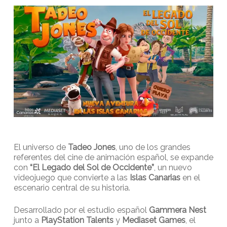
El universo de
Tadeo Jones
, uno de los grandes
referentes del cine de animación español, se expande
con
“El Legado del Sol de Occidente”
, un nuevo
videojuego que convierte a las
Islas Canarias
en el
escenario central de su historia.
Desarrollado por el estudio español
Gammera Nest
junto a
PlayStation Talents
y
Mediaset Games
, el