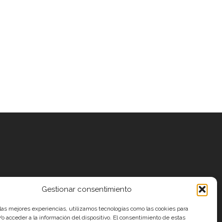
Gestionar consentimiento
 las mejores experiencias, utilizamos tecnologías como las cookies para
o acceder a la información del dispositivo. El consentimiento de estas