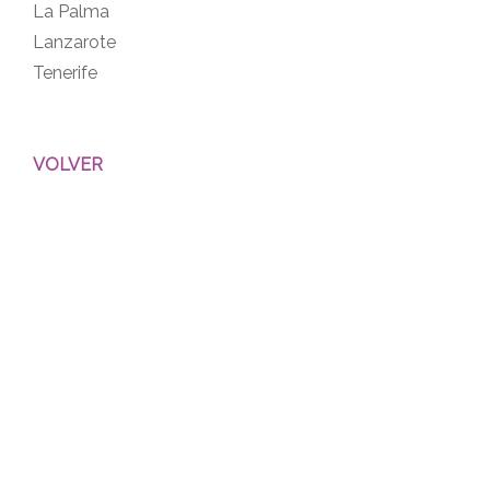
La Palma
Lanzarote
Tenerife
VOLVER