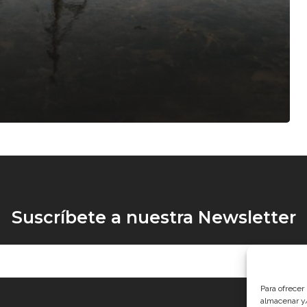
Suscríbete a nuestra Newsletter
Para ofrecer
almacenar y/