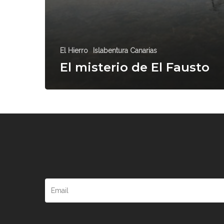
El Hierro
Islabentura Canarias
El misterio de El Fausto