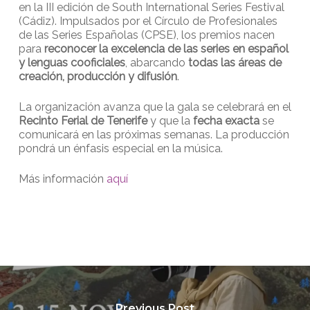
en la III edición de South International Series Festival
(Cádiz). Impulsados por el Círculo de Profesionales
de las Series Españolas (CPSE), los premios nacen
para
reconocer la excelencia de las series en español
y lenguas cooficiales
, abarcando
todas las áreas de
creación, producción y difusión
.
La organización avanza que la gala se celebrará en el
Recinto Ferial de Tenerife
y que la
fecha exacta
se
comunicará en las próximas semanas. La producción
pondrá un énfasis especial en la música.
Más información
aquí
Previous Post