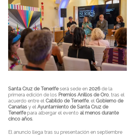
Santa Cruz de Tenerife
será sede en
2026
de la
primera edición de los
Premios Anillos de Oro
, tras el
acuerdo entre el
Cabildo de Tenerife
, el
Gobierno de
Canarias
y el
Ayuntamiento de Santa Cruz de
Tenerife
para albergar el evento
al menos durante
cinco años
.
El anuncio llega tras su presentación en septiembre