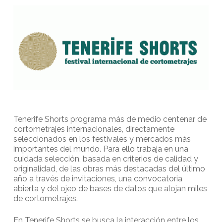
Tenerife Shorts programa más de medio centenar de
cortometrajes internacionales, directamente
seleccionados en los festivales y mercados más
importantes del mundo. Para ello trabaja en una
cuidada selección, basada en criterios de calidad y
originalidad, de las obras más destacadas del último
año a través de invitaciones, una convocatoria
abierta y del ojeo de bases de datos que alojan miles
de cortometrajes.
En Tenerife Shorts se busca la interacción entre los