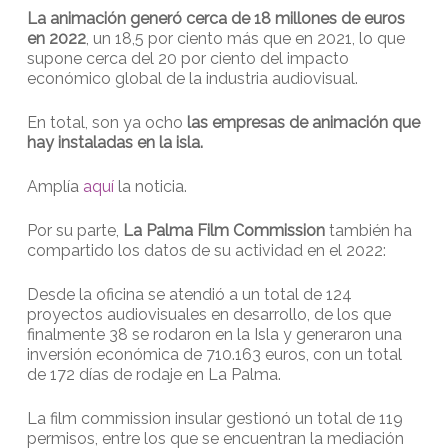
La animación
generó cerca de 18 millones de euros
en 2022
, un 18,5 por ciento más que en 2021, lo que
supone cerca del 20 por ciento del impacto
económico global de la industria audiovisual.
En total, son ya ocho
las empresas de animación que
hay instaladas en la isla.
Amplía
aquí
la noticia.
Por su parte,
La Palma Film Commission
también ha
compartido los datos de su actividad en el 2022:
Desde la oficina se atendió a un total de 124
proyectos audiovisuales en desarrollo, de los que
finalmente 38 se rodaron en la Isla y generaron una
inversión económica de 710.163 euros, con un total
de 172 días de rodaje en La Palma.
La film commission insular gestionó un total de 119
permisos, entre los que se encuentran la mediación