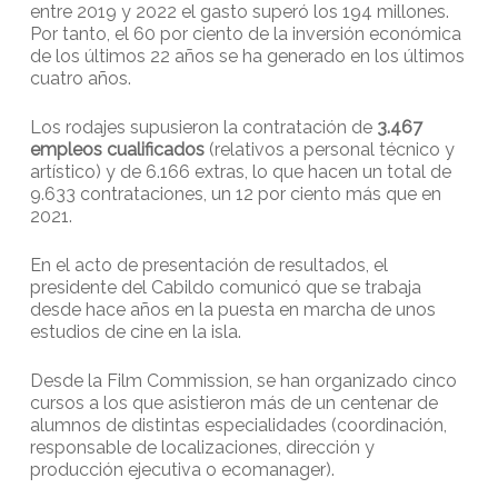
entre 2019 y 2022 el gasto superó los 194 millones.
Por tanto, el 60 por ciento de la inversión económica
de los últimos 22 años se ha generado en los últimos
cuatro años.
Los rodajes supusieron la contratación de
3.467
empleos cualificados
(relativos a personal técnico y
artístico) y de 6.166 extras, lo que hacen un total de
9.633 contrataciones, un 12 por ciento más que en
2021.
En el acto de presentación de resultados, el
presidente del Cabildo comunicó que se trabaja
desde hace años en la puesta en marcha de unos
estudios de cine en la isla.
Desde la Film Commission, se han organizado cinco
cursos a los que asistieron más de un centenar de
alumnos de distintas especialidades (coordinación,
responsable de localizaciones, dirección y
producción ejecutiva o ecomanager).