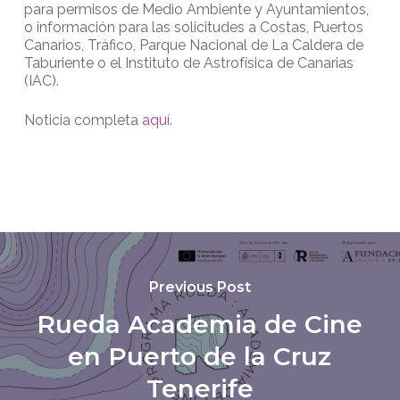
para permisos de Medio Ambiente y Ayuntamientos,
o información para las solicitudes a Costas, Puertos
Canarios, Tráfico, Parque Nacional de La Caldera de
Taburiente o el Instituto de Astrofísica de Canarias
(IAC).
Noticia completa
aquí.
Previous Post
Rueda Academia de Cine
en Puerto de la Cruz
Tenerife