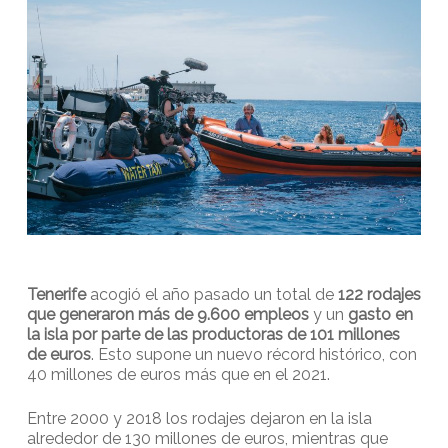
Tenerife
acogió el año pasado un total de
122 rodajes
que generaron más de 9.600 empleos
y un
gasto en
la isla por parte de las productoras de 101 millones
de euros
. Esto supone un nuevo récord histórico, con
40 millones de euros más que en el 2021.
Entre 2000 y 2018 los rodajes dejaron en la isla
alrededor de 130 millones de euros, mientras que