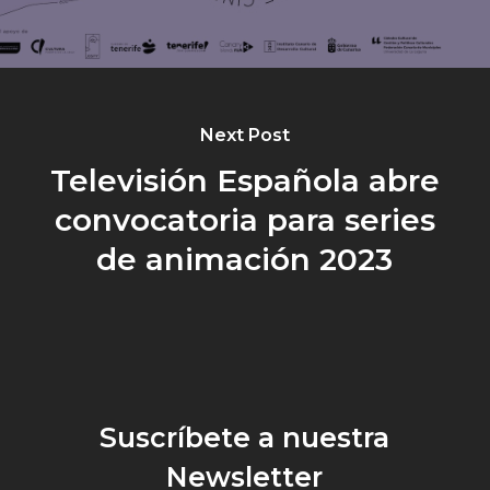
Next Post
Televisión Española abre
convocatoria para series
de animación 2023
Suscríbete a nuestra
Newsletter