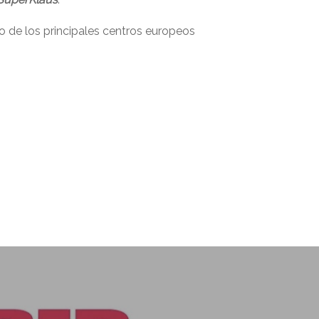
no de los principales centros europeos