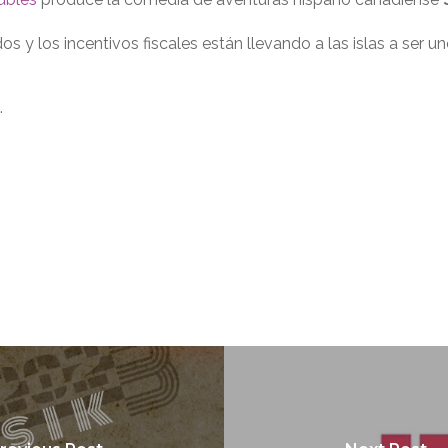
s y los incentivos fiscales están llevando a las islas a ser u
.