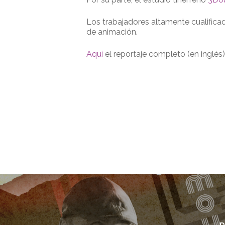
Los trabajadores altamente cualificado
de animación.
Aquí
el reportaje completo (en inglés)