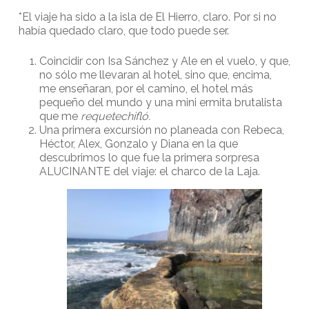
*El viaje ha sido a la isla de El Hierro, claro. Por si no
había quedado claro, que todo puede ser.
Coincidir con Isa Sánchez y Ale en el vuelo, y que,
no sólo me llevaran al hotel, sino que, encima,
me enseñaran, por el camino, el hotel más
pequeño del mundo y una mini ermita brutalista
que me
requetechifl
ó.
Una primera excursión no planeada con Rebeca,
Héctor, Alex, Gonzalo y Diana en la que
descubrimos lo que fue la primera sorpresa
ALUCINANTE del viaje: el charco de la Laja.