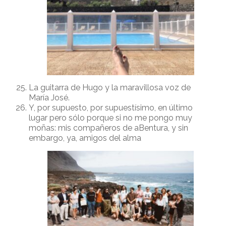
La guitarra de Hugo y la maravillosa voz de
María José.
Y, por supuesto, por supuestísimo, en último
lugar pero sólo porque si no me pongo muy
moñas: mis compañeros de aBentura, y sin
embargo, ya, amigos del alma