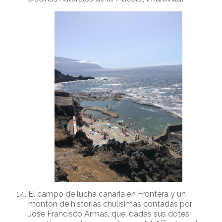
El campo de lucha canaria en Frontera y un
montón de historias chulísimas contadas por
José Francisco Armas, que, dadas sus dotes