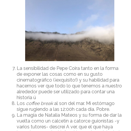
La sensibilidad de Pepe Coira tanto en la forma
de exponer las cosas como en su gusto
cinematográfico (¡exquisito!) y su habilidad para
hacernos ver que todo lo que tenemos a nuestro
alrededor puede ser utilizado para contar una
historia ú
Los
coffee break
al son del mar. Mi estómago
sigue rugiendo a las 12:00h cada día. Pobre.
La magia de Natalia Mateos y su forma de dar la
vuelta como un calcetín a catorce guionistas -y
varios tutores- descreí A ver, que el que haya