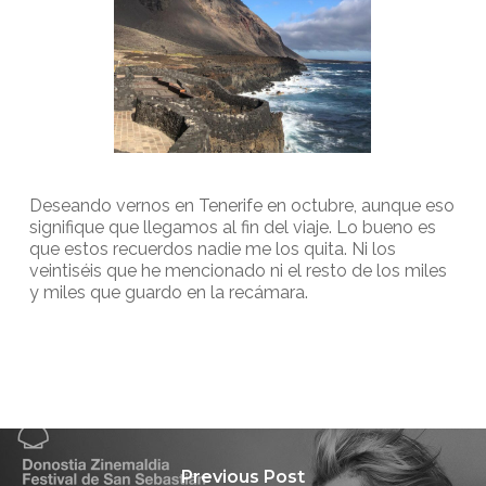
Deseando vernos en Tenerife en octubre, aunque eso
signifique que llegamos al fin del viaje. Lo bueno es
que estos recuerdos nadie me los quita. Ni los
veintiséis que he mencionado ni el resto de los miles
y miles que guardo en la recámara.
Previous Post