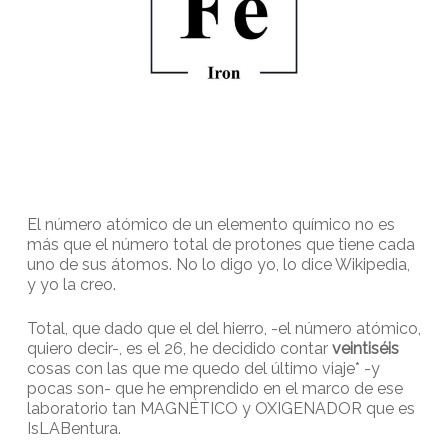
El número atómico de un elemento químico no es
más que el número total de protones que tiene cada
uno de sus átomos. No lo digo yo, lo dice Wikipedia,
y yo la creo.
Total, que dado que el del hierro, -el número atómico,
quiero decir-, es el 26, he decidido contar
veintis
éis
cosas con las que me quedo del último viaje* -y
pocas son- que he emprendido en el marco de ese
laboratorio tan MAGNÉTICO y OXIGENADOR que es
IsLABentura.