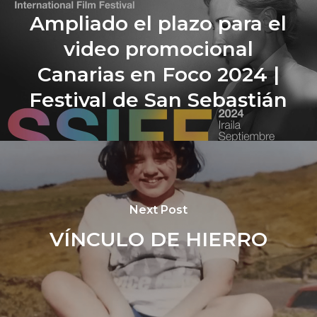
Ampliado el plazo para el
video promocional
Canarias en Foco 2024 |
Festival de San Sebastián
Next Post
VÍNCULO DE HIERRO