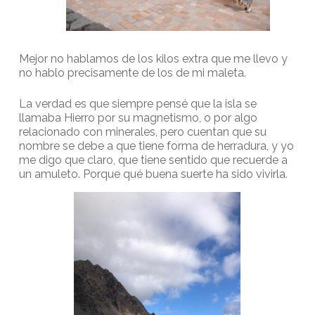
Mejor no hablamos de los kilos extra que me llevo y
no hablo precisamente de los de mi maleta.
La verdad es que siempre pensé que la isla se
llamaba Hierro por su magnetismo, o por algo
relacionado con minerales, pero cuentan que su
nombre se debe a que tiene forma de herradura, y yo
me digo que claro, que tiene sentido que recuerde a
un amuleto. Porque qué buena suerte ha sido vivirla.