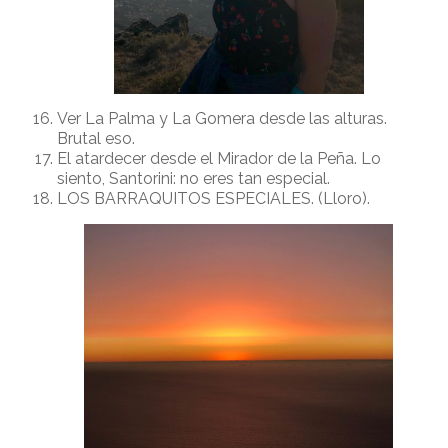
Ver La Palma y La Gomera desde las alturas.
Brutal eso.
El atardecer desde el Mirador de la Peña. Lo
siento, Santorini: no eres tan especial.
LOS BARRAQUITOS ESPECIALES. (Lloro).