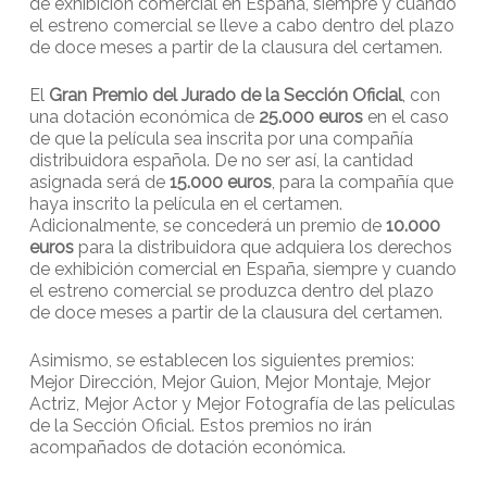
de exhibición comercial en España, siempre y cuando
el estreno comercial se lleve a cabo dentro del plazo
de doce meses a partir de la clausura del certamen.
El
Gran Premio del Jurado de la Sección Oficial
, con
una dotación económica de
25.000 euros
en el caso
de que la película sea inscrita por una compañía
distribuidora española. De no ser así, la cantidad
asignada será de
15.000 euros
, para la compañía que
haya inscrito la película en el certamen.
Adicionalmente, se concederá un premio de
10.000
euros
para la distribuidora que adquiera los derechos
de exhibición comercial en España, siempre y cuando
el estreno comercial se produzca dentro del plazo
de doce meses a partir de la clausura del certamen.
Asimismo, se establecen los siguientes premios:
Mejor Dirección, Mejor Guion, Mejor Montaje, Mejor
Actriz, Mejor Actor y Mejor Fotografía de las películas
de la Sección Oficial. Estos premios no irán
acompañados de dotación económica.