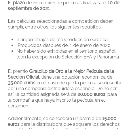
El
plazo
de inscripción de películas finalizará el
10 de
septiembre de 2021
.
Las películas seleccionadas a competición deben
cumplir, entre otros, los siguientes requisitos:
Largometrajes de (co)producción europea
Producidos después del 1 de enero de 2020
No haber sido exhibidas en el territorio español
(con la excepción de Selección EFA y Panorama
El premio
Giraldillo de Oro a la Mejor Película de la
Sección Oficial
, tiene una dotación económica de
35.000 euros
en el caso de que la película sea inscrita
por una compañía distribuidora española. De no ser
así, la cantidad asignada será de
20.000 euros
, para
la compañía que haya inscrito la película en el
certamen.
Adicionalmente, se concederá un premio de
15.000
euros
para la distribuidora que adquiera los derechos