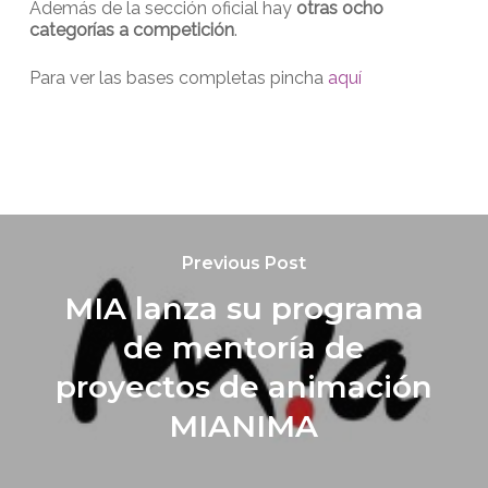
Además de la sección oficial hay
otras ocho
categorías a competición
.
Para ver las bases completas pincha
aquí
Previous Post
MIA lanza su programa
de mentoría de
proyectos de animación
MIANIMA