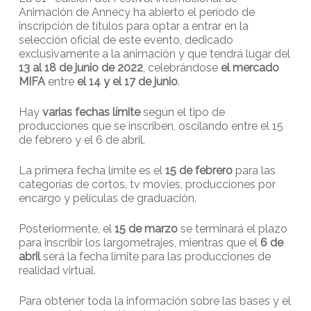
Animación de Annecy ha abierto el período de
inscripción de títulos para optar a entrar en la
selección oficial de este evento, dedicado
exclusivamente a la animación y que tendrá lugar del
13 al 18 de junio de 2022
, celebrándose
el mercado
MIFA
entre
el 14 y el 17 de junio
.
Hay
varias fechas límite
según el tipo de
producciones que se inscriben, oscilando entre el 15
de febrero y el 6 de abril.
La primera fecha límite es el
15 de febrero
para las
categorías de cortos, tv movies, producciones por
encargo y películas de graduación.
Posteriormente, el
15 de marzo
se terminará el plazo
para inscribir los largometrajes, mientras que el
6 de
abril
será la fecha límite para las producciones de
realidad virtual.
Para obtener toda la información sobre las bases y el