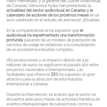
Pablo Hernández; y la gerente del Clúster Audiovisual
de Canarias; Genoveva Ayala; han presentado la
actualidad del sector audiovisual en Canarias y el
calendario de acciones de los próximos meses
en un
acto celebrado en el estudio de animación
3Doubles
.
En la comparecencia se ha expuesto que
el
audiovisual ha experimentado una transformación
profunda
, pasando de un modelo de prestación de
servicios de rodaje en exteriores a la consolidación
de un ecosistema industrial completo.
180 producciones y un impacto directo de 432
millones de euros se registraron el pasado año entre
proyectos nacionales e internacionales. Las
facilidades que ofrece la
ZEC
ha supuesto un gran
atractivo para la atracción de esta industria
internacional a Canarias.
Durante la intervención, se avanzó que el sector se
encuentra ante unos meses de actividad frenética de
eventos internacionales de subsectores como la