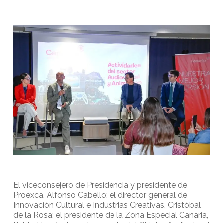
El viceconsejero de Presidencia y presidente de
Proexca, Alfonso Cabello; el director general de
Innovación Cultural e Industrias Creativas, Cristóbal
de la Rosa; el presidente de la Zona Especial Canaria,