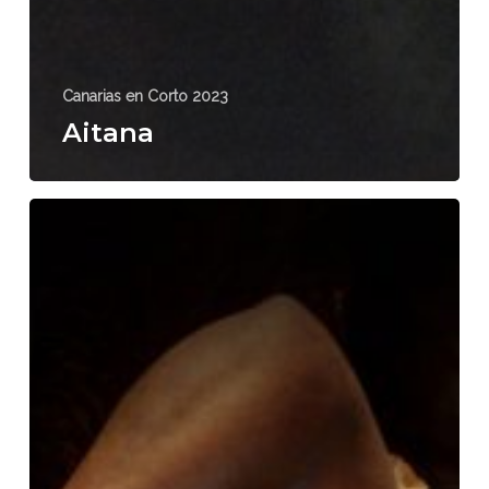
Canarias en Corto 2023
Aitana
Circe