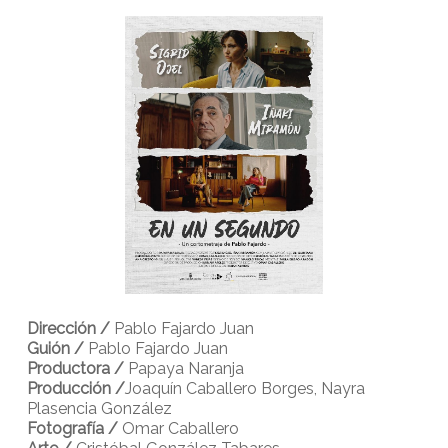
Dirección /
Pablo Fajardo Juan
Guión /
Pablo Fajardo Juan
Productora /
Papaya Naranja
Producción /
Joaquín Caballero Borges, Nayra
Plasencia González
Fotografía /
Omar Caballero