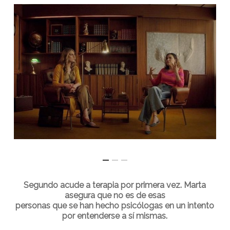
Segundo acude a terapia por primera vez. Marta
asegura que no es de esas
personas que se han hecho psicólogas en un intento
por entenderse a sí mismas.