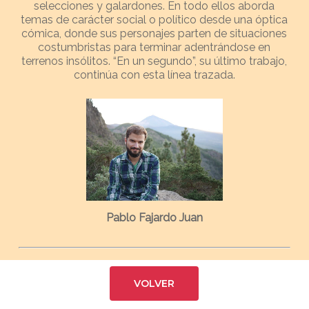
selecciones y galardones. En todo ellos aborda
temas de carácter social o político desde una óptica
cómica, donde sus personajes parten de situaciones
costumbristas para terminar adentrándose en
terrenos insólitos. “En un segundo”, su último trabajo,
continúa con esta línea trazada.
Pablo Fajardo Juan
VOLVER