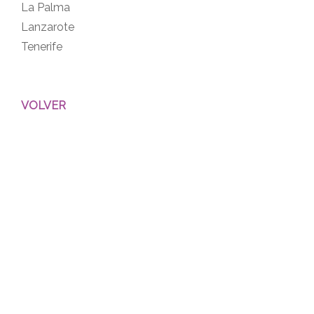
La Palma
Lanzarote
Tenerife
VOLVER