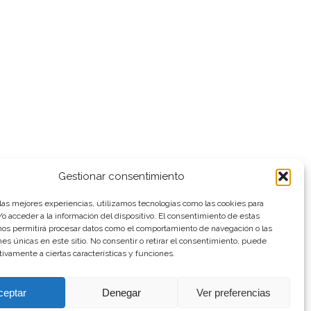
Gestionar consentimiento
 las mejores experiencias, utilizamos tecnologías como las cookies para
o acceder a la información del dispositivo. El consentimiento de estas
nos permitirá procesar datos como el comportamiento de navegación o las
ones únicas en este sitio. No consentir o retirar el consentimiento, puede
tivamente a ciertas características y funciones.
ceptar
Denegar
Ver preferencias