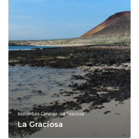
Islabentura Canarias
La Graciosa
La Graciosa