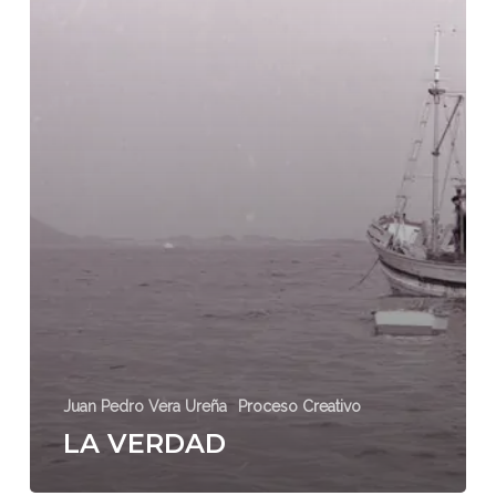
Juan Pedro Vera Ureña
Proceso Creativo
LA VERDAD