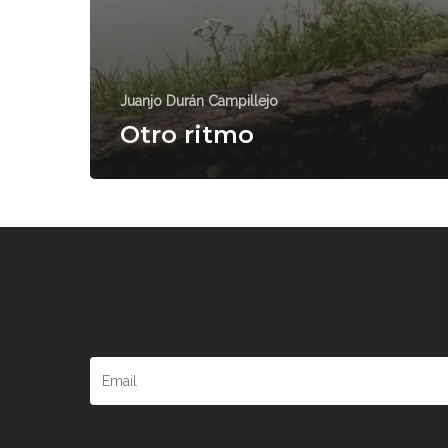
Juanjo Durán Campillejo
Otro ritmo