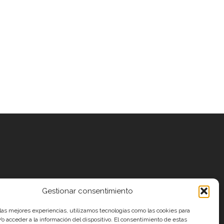
Gestionar consentimiento
 las mejores experiencias, utilizamos tecnologías como las cookies para
o acceder a la información del dispositivo. El consentimiento de estas