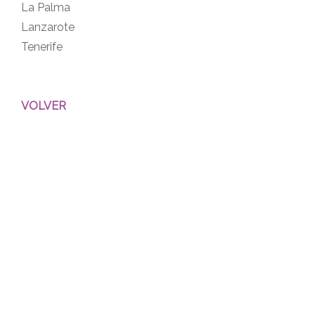
La Palma
Lanzarote
Tenerife
VOLVER