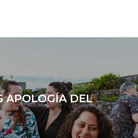
S APOLOGÍA DEL