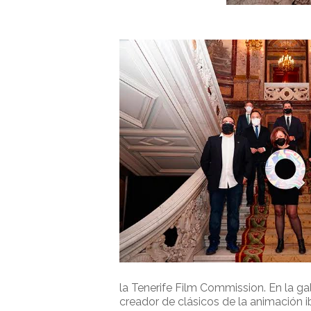
la Tenerife Film Commission. En la ga
creador de clásicos de la animación 