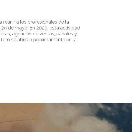
 reunir a los profesionales de la
el 29 de mayo. En 2020, esta actividad
oras, agencias de ventas, canales y
l foro se abrirán próximamente en la