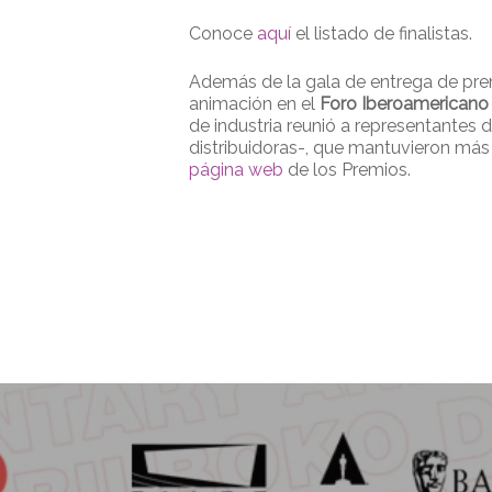
Conoce
aquí
el listado de finalistas.
Además de la gala de entrega de premio
animación en el
Foro Iberoamericano
de industria reunió a representantes
distribuidoras-, que mantuvieron más 
página web
de los Premios.