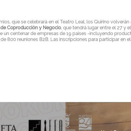
s, que se celebrará en el Teatro Leal, los Quirino volverán a
 de Coproducción y Negocio
, que tendrá lugar entre el 27 y 
 de un centenar de empresas de 19 países -incluyendo product
de 800 reuniones B2B. Las inscripciones para participar en e