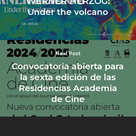
WERNER HERZOG:
Under the volcano
Next Post
Convocatoria abierta para
la sexta edición de las
Residencias Academia
de Cine