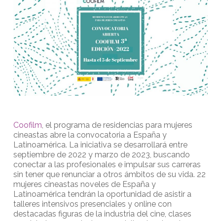
Coofilm
, el programa de residencias para mujeres
cineastas abre la convocatoria a España y
Latinoamérica. La iniciativa se desarrollará entre
septiembre de 2022 y marzo de 2023, buscando
conectar a las profesionales e impulsar sus carreras
sin tener que renunciar a otros ámbitos de su vida. 22
mujeres cineastas noveles de España y
Latinoamérica tendrán la oportunidad de asistir a
talleres intensivos presenciales y online con
destacadas figuras de la industria del cine, clases