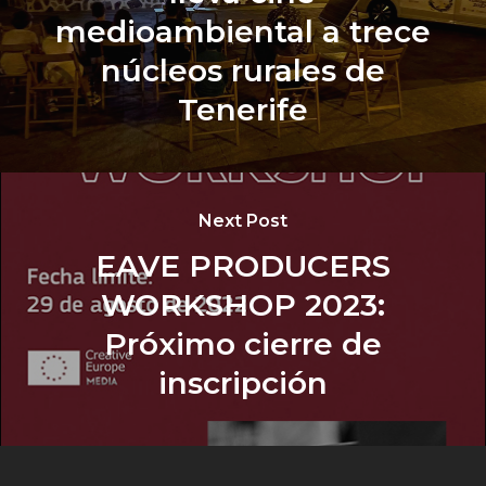
medioambiental a trece
núcleos rurales de
Tenerife
Next Post
EAVE PRODUCERS
WORKSHOP 2023:
Próximo cierre de
inscripción