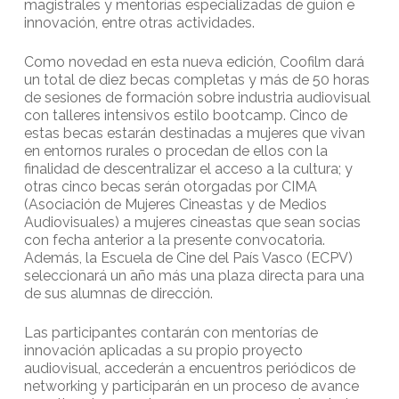
magistrales y mentorías especializadas de guion e
innovación, entre otras actividades.
Como novedad en esta nueva edición, Coofilm dará
un total de diez becas completas y más de 50 horas
de sesiones de formación sobre industria audiovisual
con talleres intensivos estilo bootcamp. Cinco de
estas becas estarán destinadas a mujeres que vivan
en entornos rurales o procedan de ellos con la
finalidad de descentralizar el acceso a la cultura; y
otras cinco becas serán otorgadas por CIMA
(Asociación de Mujeres Cineastas y de Medios
Audiovisuales) a mujeres cineastas que sean socias
con fecha anterior a la presente convocatoria.
Además, la Escuela de Cine del País Vasco (ECPV)
seleccionará un año más una plaza directa para una
de sus alumnas de dirección.
Las participantes contarán con mentorías de
innovación aplicadas a su propio proyecto
audiovisual, accederán a encuentros periódicos de
networking y participarán en un proceso de avance