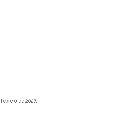
febrero de 2027
.