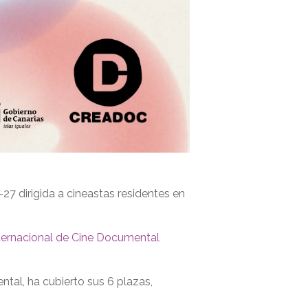
-27 dirigida a cineastas residentes en
nternacional de Cine Documental
tal, ha cubierto sus 6 plazas,