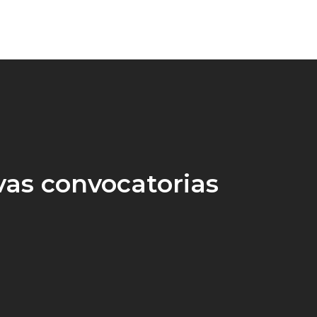
as convocatorias