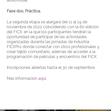
audiovisual.
Fase dos. Práctica.
La segunda etapa se alargará del 11 al 19 de
noviembre de 2022 coincidiendo con la 60 edición
del
FICX
, en la que los participantes tendrán la
oportunidad de participar de las actividades
organizadas durante las jornadas de industria
FICXPro donde conectar con otros profesionales y
crear tejido comunitario, además de acceder a la
programación de películas y encuentros del FICX.
Inscripciones abiertas hasta el 30 de septiembre.
Más información
aquí.