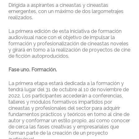
Dirigida a aspirantes a cineastas y cineastas
emergentes, con un máximo de dos largometrajes
realizados.
La primera edición de esta iniciativa de formación
audiovisual nace con el objetivo de impulsar la
formación y profesionalización de cineastas noveles
y girará en torno a la realización de proyectos de cine
de ficción autoproducidos.
Fase uno. Formación.
La primera etapa estará dedicada a la formación y
tendrá lugar del 31 de octubre al 10 de noviembre de
2022. Los participantes accederán a conferencias,
talleres y módulos formativos impartidos por
cineastas y profesionales del sector para adquirir
fundamentos prácticos y teóricos en torno al cine de
autor y conformar un estilo propio, así como conocer
de cerca las fases creativas y empresariales que
forman parte de la creación de un proyecto