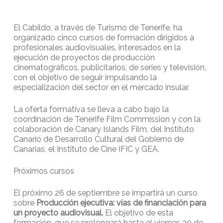
El Cabildo, a través de Turismo de Tenerife, ha
organizado cinco cursos de formación dirigidos a
profesionales audiovisuales, interesados en la
ejecución de proyectos de producción
cinematográficos, publicitarios, de series y televisión,
con el objetivo de seguir impulsando la
especialización del sector en el mercado insular.
La oferta formativa se lleva a cabo bajo la
coordinación de Tenerife Film Commission y con la
colaboración de Canary Islands Film, del Instituto
Canario de Desarrollo Cultural del Gobierno de
Canarias, el Instituto de Cine IFIC y GEA.
Próximos cursos
El próximo 26 de septiembre se impartirá un curso
sobre
Producción ejecutiva: vías de financiación para
un proyecto audiovisual.
El objetivo de esta
formación, que se prolongará hasta el viernes 30 de