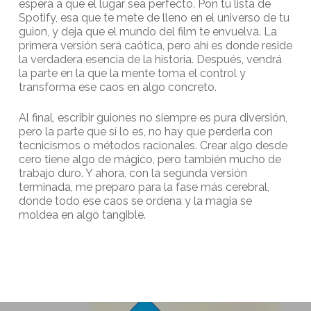
espera a que el lugar sea perfecto. Pon tu lista de
Spotify, esa que te mete de lleno en el universo de tu
guion, y deja que el mundo del film te envuelva. La
primera versión será caótica, pero ahí es donde reside
la verdadera esencia de la historia. Después, vendrá
la parte en la que la mente toma el control y
transforma ese caos en algo concreto.
Al final, escribir guiones no siempre es pura diversión,
pero la parte que sí lo es, no hay que perderla con
tecnicismos o métodos racionales. Crear algo desde
cero tiene algo de mágico, pero también mucho de
trabajo duro. Y ahora, con la segunda versión
terminada, me preparo para la fase más cerebral,
donde todo ese caos se ordena y la magia se
moldea en algo tangible.