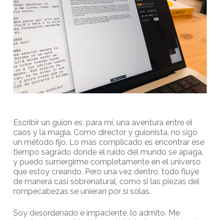
Escribir un guion es, para mí, una aventura entre el
caos y la magia. Como director y guionista, no sigo
un método fijo. Lo más complicado es encontrar ese
tiempo sagrado donde el ruido del mundo se apaga,
y puedo sumergirme completamente en el universo
que estoy creando. Pero una vez dentro, todo fluye
de manera casi sobrenatural, como si las piezas del
rompecabezas se unieran por sí solas.
Soy desordenado e impaciente, lo admito. Me