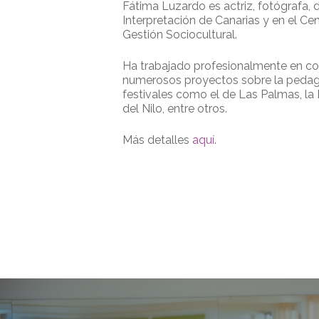
Fátima Luzardo es actriz, fotógrafa, 
Interpretación de Canarias y en el Cen
Gestión Sociocultural.
Ha trabajado profesionalmente en com
numerosos proyectos sobre la pedagogí
festivales como el de Las Palmas, la 
del Nilo, entre otros.
Más detalles
aquí
.