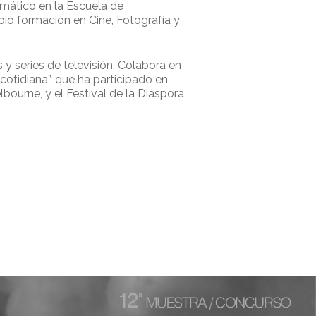
amático en la Escuela de
ibió formación en Cine, Fotografía y
y series de televisión. Colabora en
cotidiana”, que ha participado en
bourne, y el Festival de la Diáspora