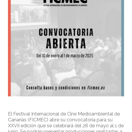
El Festival Internacional de Cine Medioambiental de
Canarias (FICMEC) abre su convocatoria para su
XXVII edición que se celebrará del 28 de mayo al 1 de
junio. Se podrán presentar producciones realizadas a