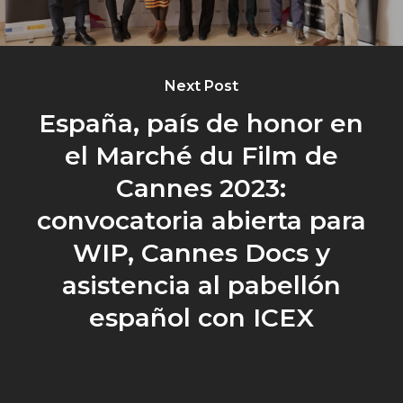
Next Post
España, país de honor en
el Marché du Film de
Cannes 2023:
convocatoria abierta para
WIP, Cannes Docs y
asistencia al pabellón
español con ICEX