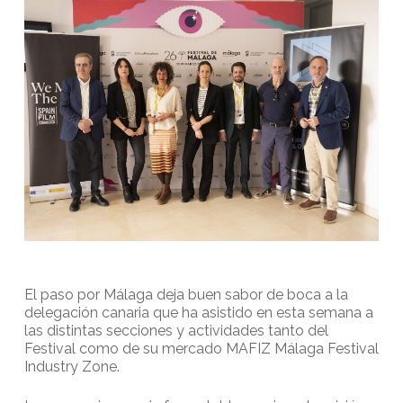
El paso por Málaga deja buen sabor de boca a la
delegación canaria que ha asistido en esta semana a
las distintas secciones y actividades tanto del
Festival como de su mercado MAFIZ Málaga Festival
Industry Zone.