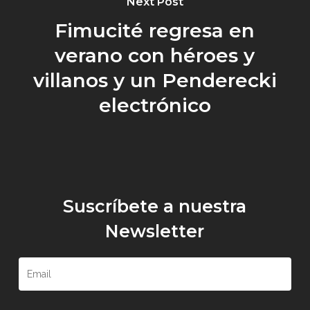
Next Post
Fimucité regresa en
verano con héroes y
villanos y un Penderecki
electrónico
Suscríbete a nuestra
Newsletter