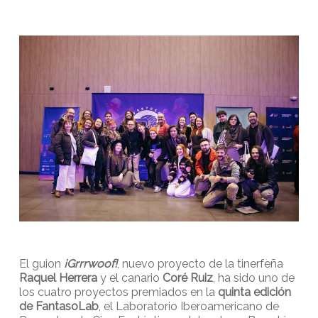
El guion
¡Grrrwoof!
, nuevo proyecto de la tinerfeña
Raquel Herrera
y el canario
Coré Ruiz
, ha sido uno de
los cuatro proyectos premiados en la
quinta edición
de FantasoLab
, el Laboratorio Iberoamericano de