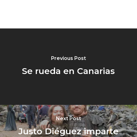
Previous Post
Se rueda en Canarias
Next Post
Justo Diéguez imparte