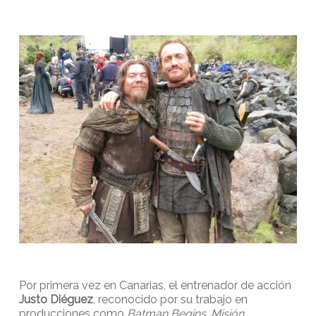
Por primera vez en Canarias, el entrenador de acción
Justo Diéguez
, reconocido por su trabajo en
producciones como
Batman Begins
,
Misión