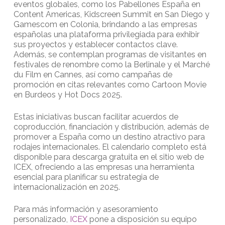
eventos globales, como los Pabellones España en
Content Americas, Kidscreen Summit en San Diego y
Gamescom en Colonia, brindando a las empresas
españolas una plataforma privilegiada para exhibir
sus proyectos y establecer contactos clave.
Además, se contemplan programas de visitantes en
festivales de renombre como la Berlinale y el Marché
du Film en Cannes, así como campañas de
promoción en citas relevantes como Cartoon Movie
en Burdeos y Hot Docs 2025.
Estas iniciativas buscan facilitar acuerdos de
coproducción, financiación y distribución, además de
promover a España como un destino atractivo para
rodajes internacionales. El calendario completo está
disponible para descarga gratuita en el sitio web de
ICEX, ofreciendo a las empresas una herramienta
esencial para planificar su estrategia de
internacionalización en 2025.
Para más información y asesoramiento
personalizado,
ICEX
pone a disposición su equipo