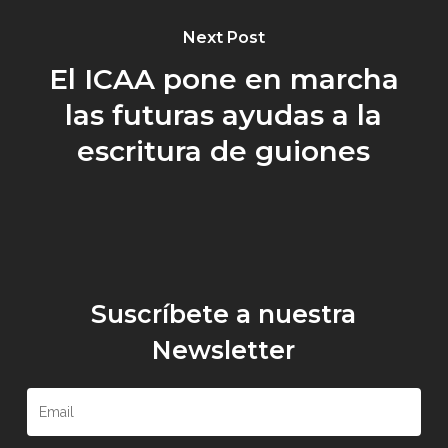
Next Post
El ICAA pone en marcha
las futuras ayudas a la
escritura de guiones
Suscríbete a nuestra
Newsletter