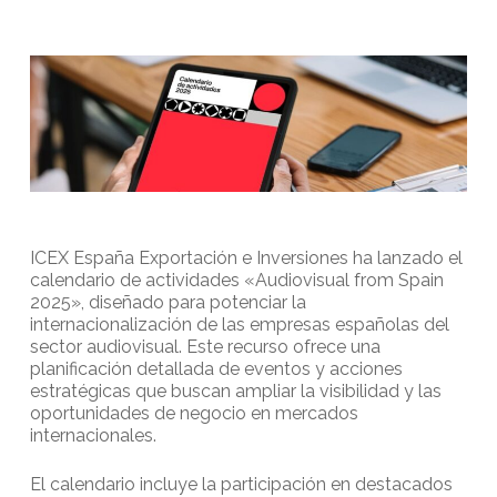
ICEX España Exportación e Inversiones ha lanzado el
calendario de actividades «Audiovisual from Spain
2025», diseñado para potenciar la
internacionalización de las empresas españolas del
sector audiovisual. Este recurso ofrece una
planificación detallada de eventos y acciones
estratégicas que buscan ampliar la visibilidad y las
oportunidades de negocio en mercados
internacionales.
El calendario incluye la participación en destacados