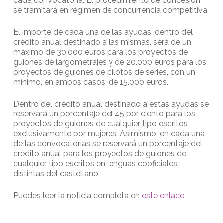
cada convocatoria. El procedimiento de concesión
se tramitará en régimen de concurrencia competitiva.
El importe de cada una de las ayudas, dentro del
crédito anual destinado a las mismas, será de un
máximo de 30.000 euros para los proyectos de
guiones de largometrajes y de 20.000 euros para los
proyectos de guiones de pilotos de series, con un
mínimo, en ambos casos, de 15.000 euros.
Dentro del crédito anual destinado a estas ayudas se
reservará un porcentaje del 45 por ciento para los
proyectos de guiones de cualquier tipo escritos
exclusivamente por mujeres. Asimismo, en cada una
de las convocatorias se reservará un porcentaje del
crédito anual para los proyectos de guiones de
cualquier tipo escritos en lenguas cooficiales
distintas del castellano.
Puedes leer la noticia completa en
este enlace
.