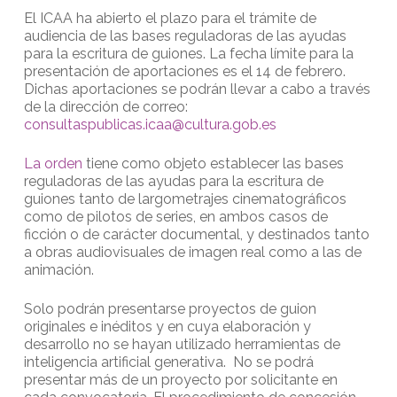
El ICAA ha abierto el plazo para el trámite de
audiencia de las bases reguladoras de las ayudas
para la escritura de guiones. La fecha límite para la
presentación de aportaciones es el 14 de febrero.
Dichas aportaciones se podrán llevar a cabo a través
de la dirección de correo:
consultaspublicas.icaa@cultura.gob.es
La orden
tiene como objeto establecer las bases
reguladoras de las ayudas para la escritura de
guiones tanto de largometrajes cinematográficos
como de pilotos de series, en ambos casos de
ficción o de carácter documental, y destinados tanto
a obras audiovisuales de imagen real como a las de
animación.
Solo podrán presentarse proyectos de guion
originales e inéditos y en cuya elaboración y
desarrollo no se hayan utilizado herramientas de
inteligencia artificial generativa. No se podrá
presentar más de un proyecto por solicitante en