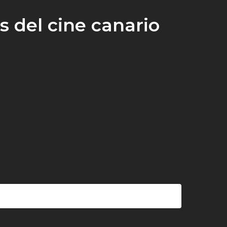
s del cine canario