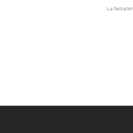
La fecha lí