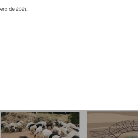
nero de 2021.