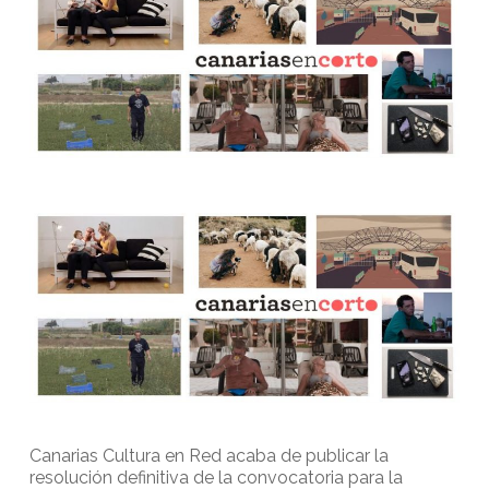
Canarias Cultura en Red acaba de publicar la
resolución definitiva de la convocatoria para la