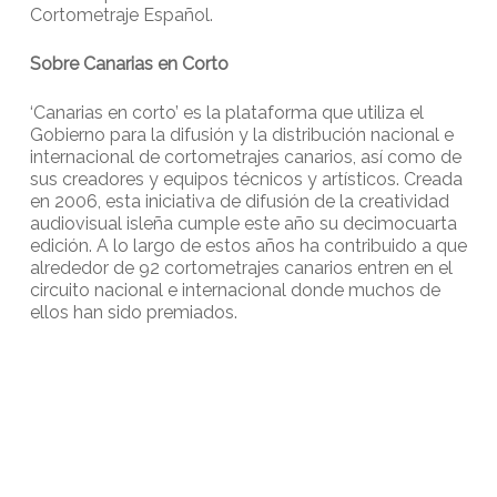
Cortometraje Español.
Sobre Canarias en Corto
‘Canarias en corto’ es la plataforma que utiliza el
Gobierno para la difusión y la distribución nacional e
internacional de cortometrajes canarios, así como de
sus creadores y equipos técnicos y artísticos. Creada
en 2006, esta iniciativa de difusión de la creatividad
audiovisual isleña cumple este año su decimocuarta
edición. A lo largo de estos años ha contribuido a que
alrededor de 92 cortometrajes canarios entren en el
circuito nacional e internacional donde muchos de
ellos han sido premiados.