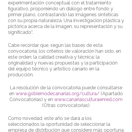
experimentación conceptual con el tratamiento
figurativo, proponiendo un diálogo entre fondo y
primer plano, contrastando las imágenes sintéticas
con su propia naturaleza. Una investigación plástica y
pictórica acerca de la imagen, su representación y su
significado”.
Cabe recordar que, según las bases de esta
convocatoria, los criterios de valoración han sido, en
este orden: la calidad creativa y técnica; la
originalidad y nuevas propuestas y la participación
del equipo técnico y artístico canario en la
producción.
La resolución de la convocatoria puede consultarse
en
www.gobiernodecanarias.org/cultura/
(Apartado
Convocatorias) y en
www.canariasculturaenred.com
(Otras convocatorias)
Como novedad, este año se dará a los
seleccionados la oportunidad de seleccionar la
empresa de distribución que considere más oportuna