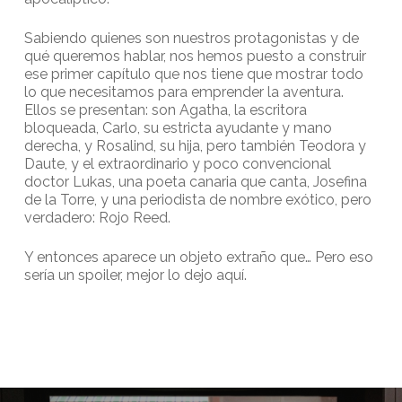
Sabiendo quienes son nuestros protagonistas y de
qué queremos hablar, nos hemos puesto a construir
ese primer capítulo que nos tiene que mostrar todo
lo que necesitamos para emprender la aventura.
Ellos se presentan: son Agatha, la escritora
bloqueada, Carlo, su estricta ayudante y mano
derecha, y Rosalind, su hija, pero también Teodora y
Daute, y el extraordinario y poco convencional
doctor Lukas, una poeta canaria que canta, Josefina
de la Torre, y una periodista de nombre exótico, pero
verdadero: Rojo Reed.
Y entonces aparece un objeto extraño que… Pero eso
sería un spoiler, mejor lo dejo aquí.