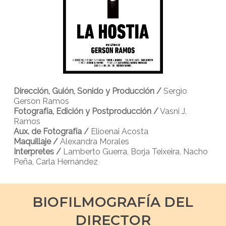
Dirección, Guión, Sonido y Producción /
Sergio
Gerson Ramos
Fotografía, Edición y Postproducción /
Vasni J.
Ramos
Aux. de Fotografía /
Elioenai Acosta
Maquillaje /
Alexandra Morales
Interpretes /
Lamberto Guerra, Borja Teixeira, Nacho
Peña, Carla Hernández
BIOFILMOGRAFÍA DEL
DIRECTOR