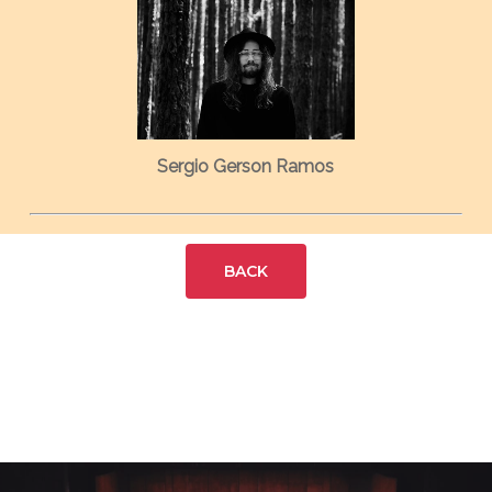
Sergio Gerson Ramos
BACK