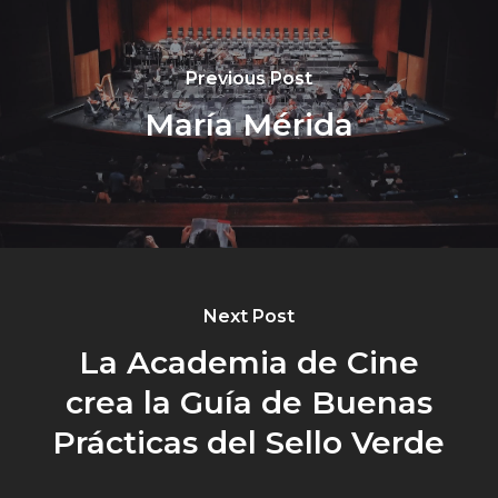
Previous Post
María Mérida
Next Post
La Academia de Cine
crea la Guía de Buenas
Prácticas del Sello Verde