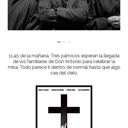
11:45 de la mañana. Tres párrocos esperan la llegada
de los familiares de Don Antonio para celebrar la
misa. Todo parece ir dentro de normal hasta que algo
cae del cielo.