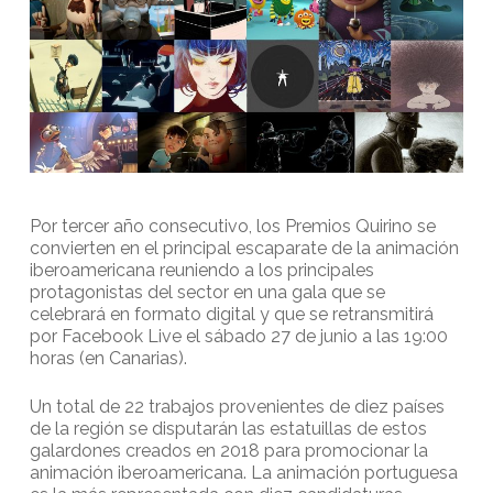
Por tercer año consecutivo, los Premios Quirino se
convierten en el principal escaparate de la animación
iberoamericana reuniendo a los principales
protagonistas del sector en una gala que se
celebrará en formato digital y que se retransmitirá
por Facebook Live el sábado 27 de junio a las 19:00
horas (en Canarias).
Un total de 22 trabajos provenientes de diez países
de la región se disputarán las estatuillas de estos
galardones creados en 2018 para promocionar la
animación iberoamericana. La animación portuguesa