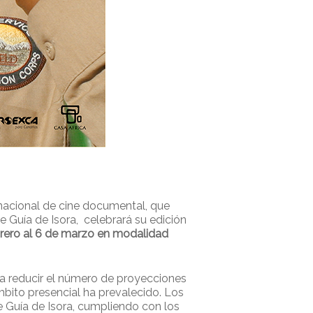
nacional de cine documental, que
de Guía de Isora, celebrará su edición
brero al 6 de marzo en modalidad
 a reducir el número de proyecciones
bito presencial ha prevalecido. Los
e Guía de Isora, cumpliendo con los