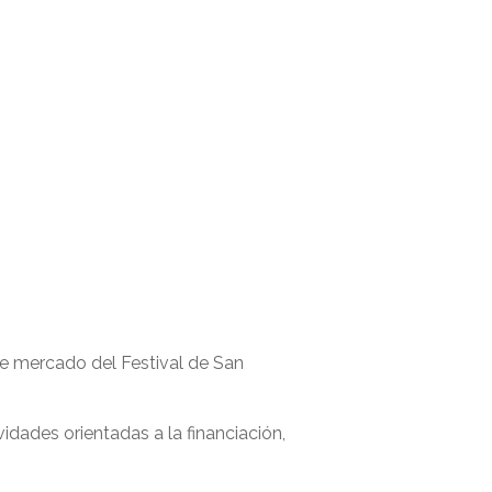
 de mercado del Festival de San
vidades orientadas a la financiación,