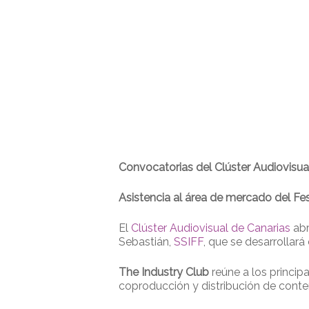
Convocatorias del Clúster Audiovisua
Asistencia al área de mercado del Fe
El
Clúster Audiovisual de Canarias
abr
Sebastián,
SSIFF
, que se desarrollará
The Industry Club
reúne a los princip
coproducción y distribución de conte