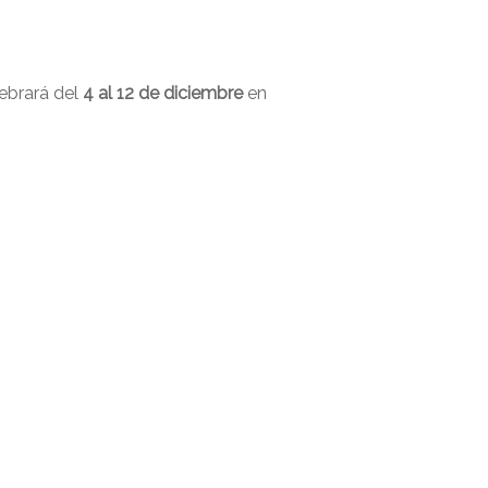
lebrará del
4 al 12 de diciembre
en