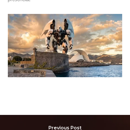
Previous Post