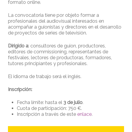
formato online.
La convocatoria tiene por objeto formar a
profesionales del audiovisual interesados en
acompañar a guionistas y directores en el desarrollo
de proyectos de series de televisión.
Dirigido a
: consultores de guion, productores,
editores de commissioning, representantes de
festivales, lectores de productoras, formadores,
tutores principiantes y profesionales.
El idioma de trabajo será el inglés.
Inscripción:
Fecha límite: hasta el
3 de julio
.
Cuota de participación: 750 €.
Inscripción a través de este
enlace
.