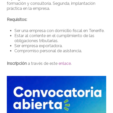
formación y consultoría. Segunda, implantación
práctica en la empresa.
Requisitos:
Ser una empresa con domicilio fiscal en Tenerife.
Estar al corriente en el cumplimiento de las
obligaciones tributarias.
Ser empresa exportadora.
Compromiso personal de asistencia.
Inscripción
a través de este
enlace
.