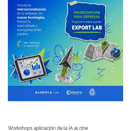
Workshops aplicación de la IA al cine