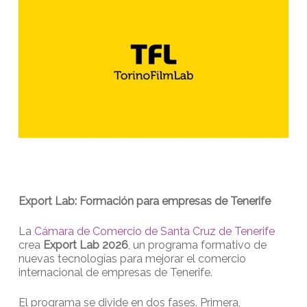
Export Lab: Formación para empresas de Tenerife
La
Cámara de Comercio de Santa Cruz de Tenerife
crea
Export Lab 2026
, un programa formativo de
nuevas tecnologías para mejorar el comercio
internacional de empresas de Tenerife.
El programa se divide en dos fases. Primera,