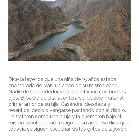
Dice la leyenda que una niña de 15 años estaba
enamorada de Iván, un chico de su misma edad.
Nadie de su alrededor veía esa relación con buenos
ojos. El padre de ella, al enterarse, decidió matar al
primer amor de su hija. Casandra, desolada y
resentida, decidió vengarse pactando con el diablo.
La trataron como una bruja y la quemaron bajo el
mismo árbol que fue testigo de su amor. Se dice que
todavía se siguen escuchando los gritos de la joven.