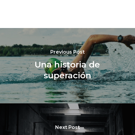
Previous Post
Una historia de
superación
Next Post