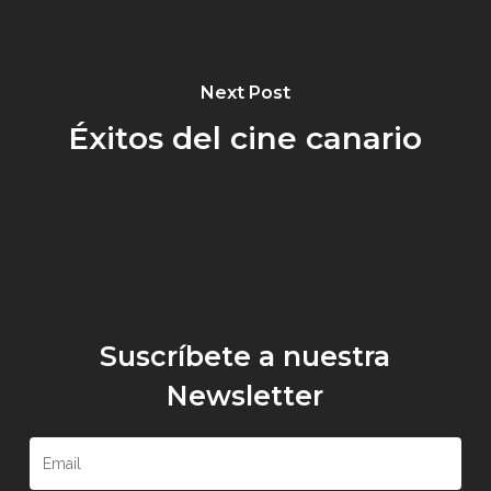
Next Post
Éxitos del cine canario
Suscríbete a nuestra
Newsletter