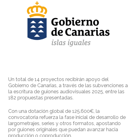
Un total de 14 proyectos recibirán apoyo del
Gobierno de Canarias, a través de las subvenciones a
la escritura de guiones audiovisuales 2025, entre las
182 propuestas presentadas.
Con una dotación global de 125.600€, la
convocatoria refuerza la fase inicial de desarrollo de
largometrajes, series y otros formatos, apostando
por guiones originales que puedan avanzar hacia
producción o coproducción.