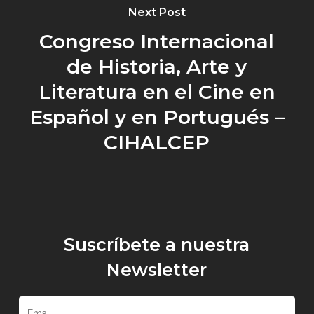
Next Post
Congreso Internacional
de Historia, Arte y
Literatura en el Cine en
Español y en Portugués –
CIHALCEP
Suscríbete a nuestra
Newsletter