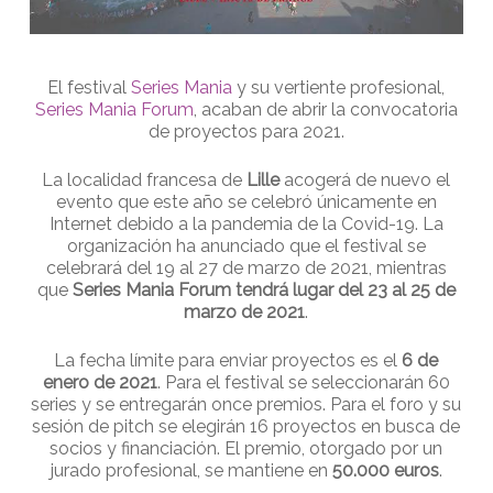
El festival
Series Mania
y su vertiente profesional,
Series Mania Forum
, acaban de abrir la convocatoria
de proyectos para 2021.
La localidad francesa de
Lille
acogerá de nuevo el
evento que este año se celebró únicamente en
Internet debido a la pandemia de la Covid-19. La
organización ha anunciado que el festival se
celebrará del 19 al 27 de marzo de 2021, mientras
que
Series Mania Forum tendrá lugar del 23 al 25 de
marzo de 2021
.
La fecha límite para enviar proyectos es el
6 de
enero de 2021
. Para el festival se seleccionarán 60
series y se entregarán once premios. Para el foro y su
sesión de pitch se elegirán 16 proyectos en busca de
socios y financiación. El premio, otorgado por un
jurado profesional, se mantiene en
50.000 euros
.