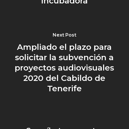
Incubadora
Next Post
Ampliado el plazo para
solicitar la subvención a
proyectos audiovisuales
2020 del Cabildo de
Tenerife